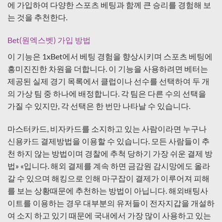
에 가입하여 다양한 스포츠 베팅과 함께 큰 승리를 경험해 보
는 것을 추천한다.
Bet(원엑스벳) 가입 방법
이 기능은 1xBet에서 베팅 경험을 향상시키며 스포츠 베팅에
흥미진진한 차원을 더합니다. 이 기능을 사용하려면 베터는
제공된 실제 경기 목록에서 클럽이나 선수를 선택하여 두 개
의 가상 팀 중 하나에 배정합니다. 각 팀은 다른 수의 선택을
가질 수 있지만, 각 선택은 한 번만 나타날 수 있습니다.
마스터카드, 비자카드를 소지하고 있는 사람이라면 누구나
신용카드 결제방법을 이용할 수 있습니다. 모든 사람들이 추
천 하지 않는 방법이며 경찰에 추척 당하기 가장 쉬운 결제 방
법» «입니다. 해외 결제를 계속 하면 금감원 감시망에도 올라
갈 수 있으며 해킹으로 인해 마구잡이 결제가 이루어져 피해
를 보는 상황때문에 추천하는 방법이 아닙니다. 해외배팅사
이트를 이용하는 경우 대부분의 유저들이 전자지갑을 개설하
여 소지 하고 있기 때문에 국내에서 가장 많이 사용하고 있는