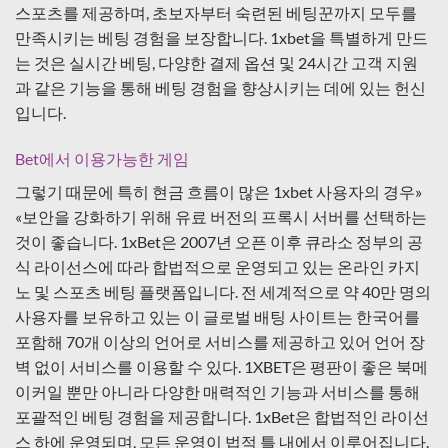
스포츠를 제공하며, 초보자부터 숙련된 베팅꾼까지 모두를
만족시키는 베팅 경험을 보장합니다. 1xbet을 특별하게 만드
는 것은 실시간 베팅, 다양한 결제 옵션 및 24시간 고객 지원
과 같은 기능을 통해 베팅 경험을 향상시키는 데에 있는 헌신
입니다.
Bet에서 이용가능한 게임
그렇기 때문에 특히 현금 흐름이 많은 1xbet 사용자의 경우»
«보안을 강화하기 위해 유료 버전의 프록시 서버를 선택하는
것이 좋습니다. 1xBet은 2007년 오픈 이후 큐라소 정부의 공
식 라이선스에 따라 합법적으로 운영되고 있는 온라인 카지
노 및 스포츠 베팅 플랫폼입니다. 전 세계적으로 약 40만 명의
사용자를 보유하고 있는 이 글로벌 배팅 사이트는 한국어를
포함해 70개 이상의 언어로 서비스를 제공하고 있어 언어 장
벽 없이 서비스를 이용할 수 있다. 1XBET은 평판이 좋은 북메
이커일 뿐만 아니라 다양한 매력적인 기능과 서비스를 통해
포괄적인 베팅 경험을 제공합니다. 1xBet은 합법적인 라이선
스 하에 운영되며, 모든 운영이 법적 틀 내에서 이루어집니다.