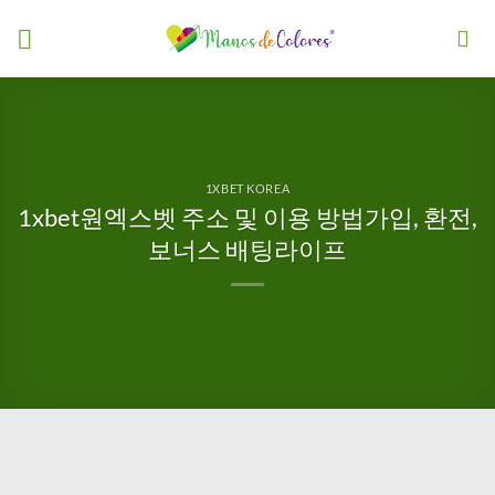
Saltar
al
contenido
1XBET KOREA
1xbet원엑스벳 주소 및 이용 방법가입, 환전,
보너스 배팅라이프