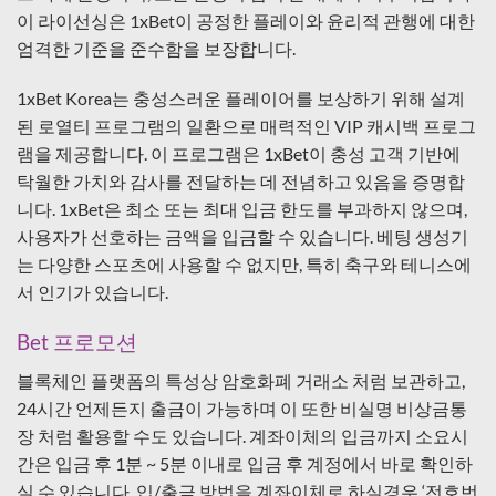
이 라이선싱은 1xBet이 공정한 플레이와 윤리적 관행에 대한
엄격한 기준을 준수함을 보장합니다.
1xBet Korea는 충성스러운 플레이어를 보상하기 위해 설계
된 로열티 프로그램의 일환으로 매력적인 VIP 캐시백 프로그
램을 제공합니다. 이 프로그램은 1xBet이 충성 고객 기반에
탁월한 가치와 감사를 전달하는 데 전념하고 있음을 증명합
니다. 1xBet은 최소 또는 최대 입금 한도를 부과하지 않으며,
사용자가 선호하는 금액을 입금할 수 있습니다. 베팅 생성기
는 다양한 스포츠에 사용할 수 없지만, 특히 축구와 테니스에
서 인기가 있습니다.
Bet 프로모션
블록체인 플랫폼의 특성상 암호화폐 거래소 처럼 보관하고,
24시간 언제든지 출금이 가능하며 이 또한 비실명 비상금통
장 처럼 활용할 수도 있습니다. 계좌이체의 입금까지 소요시
간은 입금 후 1분 ~ 5분 이내로 입금 후 계정에서 바로 확인하
실 수 있습니다. 입/출금 방법을 계좌이체로 하실경우 ‘전호번