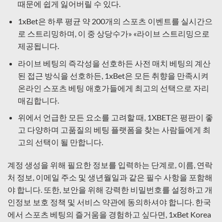
때문에 쉽게 잃어버릴 수 있다.
1xBet은 하루 평균 약 200개의 스포츠 이벤트를 실시간으
로 스트리밍하며, 이 중 상당수가» «라이브 스트리밍으로
제공됩니다.
라이브 베팅의 즉각성을 선호하든 사전 매치 베팅의 계산
된 접근 방식을 선호하든, 1xBet은 모든 취향을 만족시켜
온라인 스포츠 베팅 애호가들에게 최고의 선택으로 자리
매김합니다.
위에서 언급한 모든 요소를 ​​고려할 때, 1XBET은 평판이 좋
고 다양하며 고품질의 베팅 플랫폼을 찾는 사람들에게 최
고의 선택이 될 만합니다.
계정 생성을 위해 필요한 정보를 입력하는 단계로, 이름, 연락
처 정보, 이메일 주소 및 생년월일과 같은 필수 사항을 포함해
야 합니다. 또한, 보안을 위해 강력한 비밀번호를 설정하고 개
인정보 보호 정책 및 서비스 약관에 동의하셔야 합니다. 한국
에서 스포츠 베팅의 즐거움을 경험하고 싶다면, 1xBet Korea