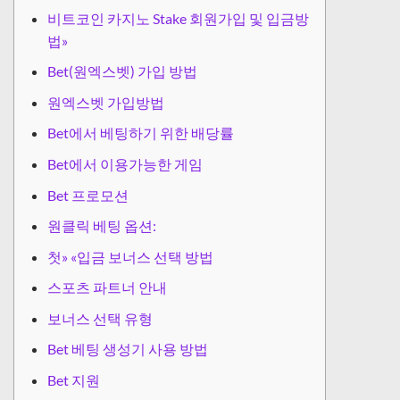
비트코인 카지노 Stake 회원가입 및 입금방
법»
Bet(원엑스벳) 가입 방법
원엑스벳 가입방법
Bet에서 베팅하기 위한 배당률
Bet에서 이용가능한 게임
Bet 프로모션
원클릭 베팅 옵션:
첫» «입금 보너스 선택 방법
스포츠 파트너 안내
보너스 선택 유형
Bet 베팅 생성기 사용 방법
Bet 지원