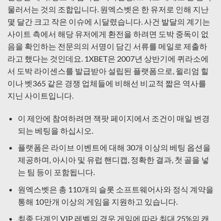
물러서는 것의 조합입니다. 원엑스벳은 한 유저로 인해 지난
몇 달간 크고 작은 이슈에 시달렸습니다. 사건 발달의 계기는
사이트 측에서 해당 유저에게 환전을 하려면 도박 중독이 없
음을 확인하는 전문의의 서명이 담긴 서류를 메일로 제출하
라고 했다는 것인데요. 1XBET은 2007년 상반기에 퀴라소에
서 도박 라이센스를 발급받아 설립된 플랫폼으로, 윌리엄 힐
이나 벳365 같은 경쟁 업체들에 비해선 비교적 짧은 역사를
지닌 사이트입니다.
이 제안에 참여하려면 잭팟 페이지에서 조건이 매일 변경
되는 베팅을 하십시오.
플랫폼은 라이브 이벤트에 대해 30개 이상의 베팅 옵션을
제공하며, 아시아 및 유럽 핸디캡, 정확한 결과, 첫 골을 넣
는 팀 등이 포함됩니다.
원엑스벳은 총 110개의 슬롯 소프트웨어사와 정식 계약을
통해 10만개 이상의 게임을 지원하고 있습니다.
최종 단계인 VIP 레벨의 경우 게임에 따라 최대 25%의 캐