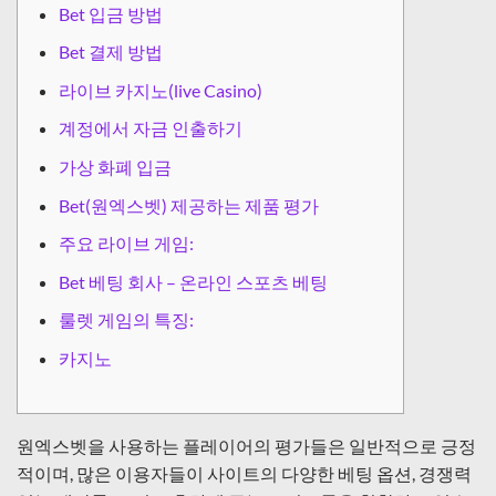
Bet 입금 방법
Bet 결제 방법
라이브 카지노(live Casino)
계정에서 자금 인출하기
가상 화폐 입금
Bet(원엑스벳) 제공하는 제품 평가
주요 라이브 게임:
Bet 베팅 회사 – 온라인 스포츠 베팅
룰렛 게임의 특징:
카지노
원엑스벳을 사용하는 플레이어의 평가들은 일반적으로 긍정
적이며, 많은 이용자들이 사이트의 다양한 베팅 옵션, 경쟁력