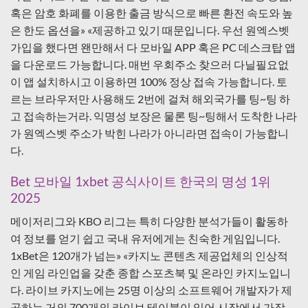
혹은 암호 화폐를 이용한 출금 방식으로 빠른 환전 속도와 높
은 한도 옵션을» «제공하고 있기 때문입니다. 우선 원엑스벳
가입을 했다면 왠만해서 다 모바일 APP 혹은 PC 데스크탑 앱
을 다운로드 가능합니다. 매번 우회주소 찾으러 다닐필요없
이 앱 설치하시고 이용하면 100% 정상 접속 가능합니다. 토
르는 브라우저만 사용해도 2번에 걸쳐 해외국가를 팅~팅 하
고 접속하는거라. 익명성 보장은 물론 팅~팅해서 도착한 나라
가 원엑스벳 주소가 박힌 나라가 아니라면 접속이 가능합니
다.
Bet 모바일 1xbet 공식사이트 한국의 명성 1위
2025
메이저리그와 KBO 리그는 특히 다양한 분석가들이 활동하
여 정보를 얻기 쉽고 국내 유저에게는 친숙한 게임입니다.
1xBet은 120개가 넘는» «카지노 콘텐츠 제공업체의 인상적
인 게임 라인업을 갖춘 종합 스포츠북 및 온라인 카지노입니
다. 라이브 카지노에는 25명 이상의 소프트웨어 개발자가 제
공하는 거의 700개의 라이브 테이블이 있어 시장에서 가장