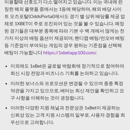
이용할때 선호도가 다소 떨어지고 있습니다. 이는 국내에 런
칭한 해외 플랫폼 중에서는 1등에 해당하며, 해외 배당 사이
트 오즈포탈(OddsPortal)에서도 경기 별 상위 배당률 제공 업
체로 1XBET이 주로 포진되어 있는 것을 볼 수 있습니다. 예정
된 경기들은 대부분 종목에 따라 기본 수 백 개에서 많게는 천
가지 이상의 배팅 옵션이 제공되며, 핸디캡 베팅/언오버 베팅
등 기준점이 부여되는 게임의 경우 원하는 기준점을 선택해
베팅이 가능합니다
https://1xbetapp100.com/
.
이외에도 1xBet은 글로벌 박람회에 정기적으로 참여하여
최신 시장 전망과 비즈니스 기회를 논의하고 있습니다.
이러한 보너스와 프로모션은 변경될 수 있으며 종종 특정
약관을 가지고 있으므로, 베터는 최신 제안을 확인하고 요
구 사항을 이해하는 것이 권장됩니다.
이러한 다양한 지원 채널과 전문성은 1xBet이 제공하는
신뢰성 있는 고객 지원 시스템의 일부로, 사용자 경험을 최
우선으로 고려합니다.