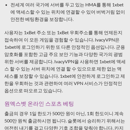
전세계 여러 국가에 서버를 두고 있는 HMA를 통해 1xbet
에 액세스할 수 있는 위치에 연결할 수 있어 버벅거림 없이
안전한 베팅환경을 보장합니다.
사용자는 1xBet 주소 또는 1xBet 우회주소를 통해 언제든지
접속하여 이 모든 게임을 경험할 수 있습니다. IvacyVPN은
1xbet에 로그인하기 위한 또 다른 안정적인 옵션입니다. 군용
암호화를 포함한 고급 주요 보안 기능과 다양한 국가의 광범
위한 서버를 제공합니다. IvacyVPN을 사용하면 1xbet에 액세
스 할 수 있는 서버 위치에 연결 할 수 있으므로 제한 없는 액
세스를 보장할 수 있습니다. 1xbet에 안전하게 로그인하고 제
한을 우회하는 것과 관련하여 여러 VPN 서비스가 안정적인
옵션으로 떠오르고 있습니다.
원엑스벳 온라인 스포츠 베팅
출금의 경우 1일 한도가 500만 원이 아닌, 1회 한도이니 계속
500만 원씩 출금하시면 됩니다. 슬롯에서 승리하기 위해서는
여전히 내기를 걸고 다양한 기호 조합을 맞춰야 합니다. 카지