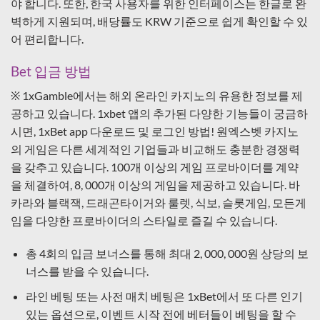
야 합니다. 또한, 한국 사용자를 위한 인터페이스는 한글로 완
벽하게 지원되며, 배당률도 KRW 기준으로 쉽게 확인할 수 있
어 편리합니다.
Bet 입금 방법
※ 1xGamble에서는 해외 온라인 카지노의 유용한 정보를 제
공하고 있습니다. 1xbet 앱의 추가된 다양한 기능들이 궁금하
시면, 1xBet app 다운로드 및 로그인 방법! 원엑스벳 카지노
의 게임은 다른 세계적인 기업들과 비교해도 충분한 경쟁력
을 갖추고 있습니다. 100개 이상의 게임 프로바이더를 계약
을 체결하여, 8, 000개 이상의 게임을 제공하고 있습니다. 바
카라와 블랙잭, 드래곤타이거와 룰렛, 식보, 슬롯게임, 모든게
임을 다양한 프로바이더의 스타일로 즐길 수 있습니다.
총 4회의 입금 보너스를 통해 최대 2, 000, 000원 상당의 보
너스를 받을 수 있습니다.
라인 베팅 또는 사전 매치 베팅은 1xBet에서 또 다른 인기
있는 옵션으로, 이벤트 시작 전에 베터들이 베팅을 할 수