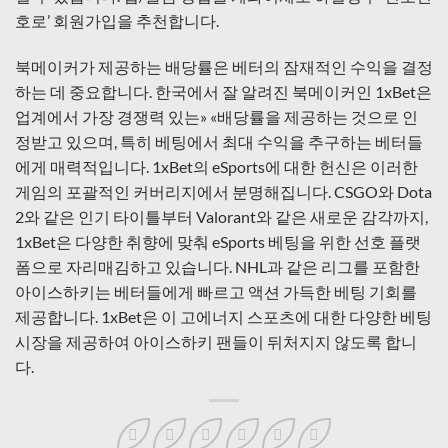
호로’ 회원가입을 추천합니다.
북메이커가 제공하는 배당률은 베터의 잠재적인 수익을 결정
하는 데 중요합니다. 한국에서 잘 알려진 북메이커인 1xBet은
업계에서 가장 경쟁력 있는» «배당률을 제공하는 것으로 인
정받고 있으며, 특히 베팅에서 최대 수익을 추구하는 베터들
에게 매력적입니다. 1xBet의 eSports에 대한 헌신은 이러한
게임의 포괄적인 커버리지에서 분명해집니다. CSGO와 Dota
2와 같은 인기 타이틀부터 Valorant와 같은 새로운 감각까지,
1xBet은 다양한 취향에 맞춰 eSports 베팅을 위한 선호 플랫
폼으로 자리매김하고 있습니다. NHL과 같은 리그를 포함한
아이스하키는 베터들에게 빠르고 액션 가득한 베팅 기회를
제공합니다. 1xBet은 이 고에너지 스포츠에 대한 다양한 베팅
시장을 제공하여 아이스하키 팬들이 뒤처지지 않도록 합니
다.