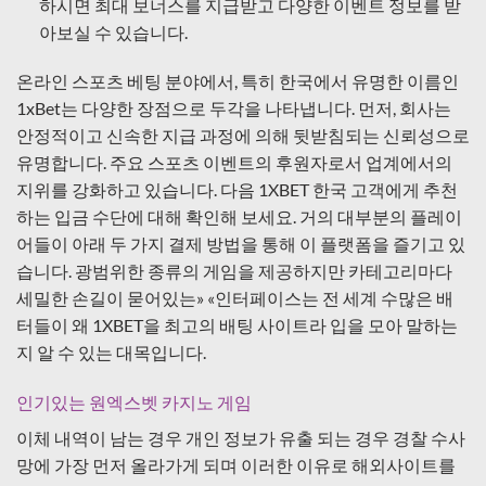
하시면 최대 보너스를 지급받고 다양한 이벤트 정보를 받
아보실 수 있습니다.
온라인 스포츠 베팅 분야에서, 특히 한국에서 유명한 이름인
1xBet는 다양한 장점으로 두각을 나타냅니다. 먼저, 회사는
안정적이고 신속한 지급 과정에 의해 뒷받침되는 신뢰성으로
유명합니다. 주요 스포츠 이벤트의 후원자로서 업계에서의
지위를 강화하고 있습니다. 다음 1XBET 한국 고객에게 추천
하는 입금 수단에 대해 확인해 보세요. 거의 대부분의 플레이
어들이 아래 두 가지 결제 방법을 통해 이 플랫폼을 즐기고 있
습니다. 광범위한 종류의 게임을 제공하지만 카테고리마다
세밀한 손길이 묻어있는» «인터페이스는 전 세계 수많은 배
터들이 왜 1XBET을 최고의 배팅 사이트라 입을 모아 말하는
지 알 수 있는 대목입니다.
인기있는 원엑스벳 카지노 게임
이체 내역이 남는 경우 개인 정보가 유출 되는 경우 경찰 수사
망에 가장 먼저 올라가게 되며 이러한 이유로 해외사이트를