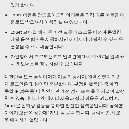
있게 합니다.
1xbet 어플은 안드로이드와 아이폰은 각각 다른 어플을 다
운로드 받으셔서 이용하실 수 있습니다.
1xBet 모바일 앱의 두 버전 모두 데스크톱 버전과 동일한
베팅 옵션 범위를 제공하지만 어디서나 베팅할 수 있는 유
연성을 추가로 제공합니다.
가입창에서 프로모션코드 입력란에 ‘1×474787’을 입력하
시면 보너스를 청구하실 수 있습니다.
대한민국 모든 플레이어가 이용 가능하며, 원엑스벳의 가입
과 로그인은 몇 분이면 충분합니다. 부정한 활동(다중 계정,
동일 IP 접속 등)이 확인되면 계정 정지 또는 출금 거절이 발생
할 수 있습니다. 개인 데이터 사용과 정식 이용을 권장하며,
1xbet은 신뢰성 검증을 통과한 안전한 플랫폼입니다. 공식홈
페이지 오른쪽 상단에 ‘가입’ 을 클릭 합니다. 클릭하면, 새로
운 페이지가 열립니다.