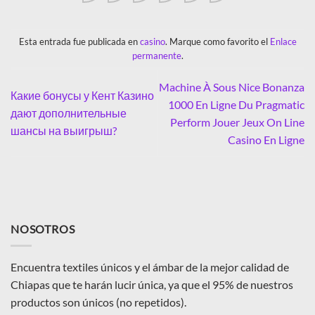
Esta entrada fue publicada en
casino
. Marque como favorito el
Enlace
permanente
.
Machine À Sous Nice Bonanza
Какие бонусы у Кент Казино
1000 En Ligne Du Pragmatic
дают дополнительные
Perform Jouer Jeux On Line
шансы на выигрыш?
Casino En Ligne
NOSOTROS
Encuentra textiles únicos y el ámbar de la mejor calidad de
Chiapas que te harán lucir única, ya que el 95% de nuestros
productos son únicos (no repetidos).