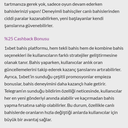
tartmanıza gerek yok, sadece oyun devam ederken
bahislerinizi yapın! Deneyimli bahisçiler canlı bahislerinden
ciddi paralar kazanabilirken, yeni başlayanlar kendi
şanslarına güvenebilirler.
%25 Cashback Bonusu
1xbet bahis platformu, hem tekli bahis hem de kombine bahis
seçenekleri ile kullanıcıların farklı stratejiler geliştirmesine
olanak tanır. Bahis yaparken, kullanıcılar anlık oran
güncellemelerini takip ederek kazanç şanslarını artırabilirler.
Ayrıca, 1xbet’in sunduğu çeşitli promosyonlar empieza
bonuslar, bahis deneyimini daha kazançlı hale getirir.
Telegram’ın sunduğu bildirim özelliği neticesinde, kullanıcılar
her en yeni gönderiyi anında alabilir ve kaçırmadan bahis
yapma fırsatına sahip olabilirler. Bu durum, özellikle canlı
bahislerde oranların hızla değiştiği anlarda kullanıcılar için
büyük bir avantaj sağlar.