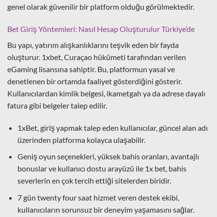
genel olarak güvenilir bir platform olduğu görülmektedir.
Bet Giriş Yöntemleri: Nasıl Hesap Oluşturulur Türkiye’de
Bu yapı, yatırım alışkanlıklarını teşvik eden bir fayda
oluşturur. 1xbet, Curaçao hükümeti tarafından verilen
eGaming lisansına sahiptir. Bu, platformun yasal ve
denetlenen bir ortamda faaliyet gösterdiğini gösterir.
Kullanıcılardan kimlik belgesi, ikametgah ya da adrese dayalı
fatura gibi belgeler talep edilir.
1xBet, giriş yapmak talep eden kullanıcılar, güncel alan adı
üzerinden platforma kolayca ulaşabilir.
Geniş oyun seçenekleri, yüksek bahis oranları, avantajlı
bonuslar ve kullanıcı dostu arayüzü ile 1x bet, bahis
severlerin en çok tercih ettiği sitelerden biridir.
7 gün twenty four saat hizmet veren destek ekibi,
kullanıcıların sorunsuz bir deneyim yaşamasını sağlar.