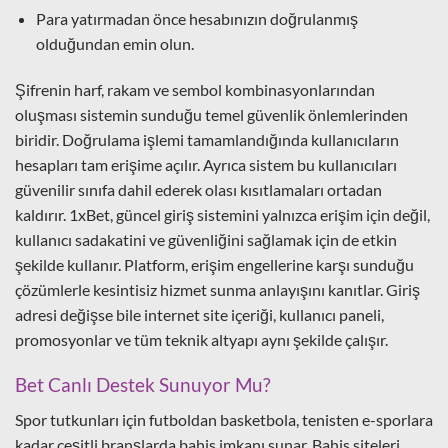
Para yatırmadan önce hesabınızın doğrulanmış
olduğundan emin olun.
Şifrenin harf, rakam ve sembol kombinasyonlarından
oluşması sistemin sunduğu temel güvenlik önlemlerinden
biridir. Doğrulama işlemi tamamlandığında kullanıcıların
hesapları tam erişime açılır. Ayrıca sistem bu kullanıcıları
güvenilir sınıfa dahil ederek olası kısıtlamaları ortadan
kaldırır. 1xBet, güncel giriş sistemini yalnızca erişim için değil,
kullanıcı sadakatini ve güvenliğini sağlamak için de etkin
şekilde kullanır. Platform, erişim engellerine karşı sunduğu
çözümlerle kesintisiz hizmet sunma anlayışını kanıtlar. Giriş
adresi değişse bile internet site içeriği, kullanıcı paneli,
promosyonlar ve tüm teknik altyapı aynı şekilde çalışır.
Bet Canlı Destek Sunuyor Mu?
Spor tutkunları için futboldan basketbola, tenisten e-sporlara
kadar çeşitli branşlarda bahis imkanı sunar. Bahis siteleri,