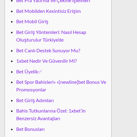
Bet Pra Yatırma Ve Çekme İşlemleri
Bet Mobilden Kesintisiz Erişim
Bet Mobil Giriş
Bet Giriş Yöntemleri: Nasıl Hesap
Oluşturulur Türkiye’de
Bet Canlı Destek Sunuyor Mu?
1xbet Nedir Ve Güvenilir Mi?
Bet Üyelik✅
Bet Spor Bahisleri» «[newline]bet Bonus Ve
Promosyonlar
Bet Giriş Adımları
Bahis Tutkunlarına Özel: 1xbet’in
Benzersiz Avantajları
Bet Bonusları