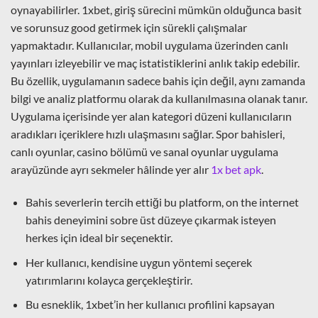
oynayabilirler. 1xbet, giriş sürecini mümkün olduğunca basit
ve sorunsuz good getirmek için sürekli çalışmalar
yapmaktadır. Kullanıcılar, mobil uygulama üzerinden canlı
yayınları izleyebilir ve maç istatistiklerini anlık takip edebilir.
Bu özellik, uygulamanın sadece bahis için değil, aynı zamanda
bilgi ve analiz platformu olarak da kullanılmasına olanak tanır.
Uygulama içerisinde yer alan kategori düzeni kullanıcıların
aradıkları içeriklere hızlı ulaşmasını sağlar. Spor bahisleri,
canlı oyunlar, casino bölümü ve sanal oyunlar uygulama
arayüzünde ayrı sekmeler hâlinde yer alır
1x bet apk
.
Bahis severlerin tercih ettiği bu platform, on the internet
bahis deneyimini sobre üst düzeye çıkarmak isteyen
herkes için ideal bir seçenektir.
Her kullanıcı, kendisine uygun yöntemi seçerek
yatırımlarını kolayca gerçekleştirir.
Bu esneklik, 1xbet’in her kullanıcı profilini kapsayan