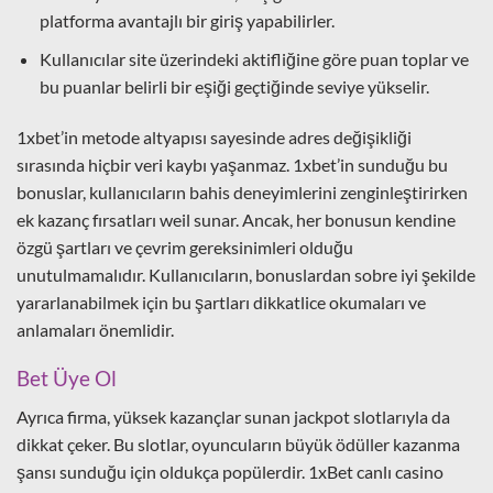
platforma avantajlı bir giriş yapabilirler.
Kullanıcılar site üzerindeki aktifliğine göre puan toplar ve
bu puanlar belirli bir eşiği geçtiğinde seviye yükselir.
1xbet’in metode altyapısı sayesinde adres değişikliği
sırasında hiçbir veri kaybı yaşanmaz. 1xbet’in sunduğu bu
bonuslar, kullanıcıların bahis deneyimlerini zenginleştirirken
ek kazanç fırsatları weil sunar. Ancak, her bonusun kendine
özgü şartları ve çevrim gereksinimleri olduğu
unutulmamalıdır. Kullanıcıların, bonuslardan sobre iyi şekilde
yararlanabilmek için bu şartları dikkatlice okumaları ve
anlamaları önemlidir.
Bet Üye Ol
Ayrıca firma, yüksek kazançlar sunan jackpot slotlarıyla da
dikkat çeker. Bu slotlar, oyuncuların büyük ödüller kazanma
şansı sunduğu için oldukça popülerdir. 1xBet canlı casino