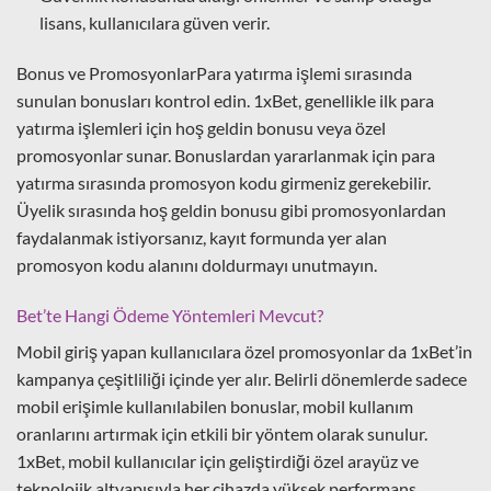
lisans, kullanıcılara güven verir.
Bonus ve PromosyonlarPara yatırma işlemi sırasında
sunulan bonusları kontrol edin. 1xBet, genellikle ilk para
yatırma işlemleri için hoş geldin bonusu veya özel
promosyonlar sunar. Bonuslardan yararlanmak için para
yatırma sırasında promosyon kodu girmeniz gerekebilir.
Üyelik sırasında hoş geldin bonusu gibi promosyonlardan
faydalanmak istiyorsanız, kayıt formunda yer alan
promosyon kodu alanını doldurmayı unutmayın.
Bet’te Hangi Ödeme Yöntemleri Mevcut?
Mobil giriş yapan kullanıcılara özel promosyonlar da 1xBet’in
kampanya çeşitliliği içinde yer alır. Belirli dönemlerde sadece
mobil erişimle kullanılabilen bonuslar, mobil kullanım
oranlarını artırmak için etkili bir yöntem olarak sunulur.
1xBet, mobil kullanıcılar için geliştirdiği özel arayüz ve
teknolojik altyapısıyla her cihazda yüksek performans