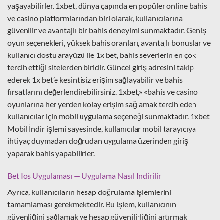
yaşayabilirler. 1xbet, dünya çapında en popüler online bahis
ve casino platformlarından biri olarak, kullanıcılarına
güvenilir ve avantajlı bir bahis deneyimi sunmaktadır. Geniş
oyun seçenekleri, yüksek bahis oranları, avantajlı bonuslar ve
kullanıcı dostu arayüzü ile 1x bet, bahis severlerin en çok
tercih ettiği sitelerden biridir. Güncel giriş adresini takip
ederek 1x bet’e kesintisiz erişim sağlayabilir ve bahis
fırsatlarını değerlendirebilirsiniz. 1xbet,» «bahis ve casino
oyunlarına her yerden kolay erişim sağlamak tercih eden
kullanıcılar için mobil uygulama seçeneği sunmaktadır. 1xbet
Mobil İndir işlemi sayesinde, kullanıcılar mobil tarayıcıya
ihtiyaç duymadan doğrudan uygulama üzerinden giriş
yaparak bahis yapabilirler.
Bet Ios Uygulaması — Uygulama Nasıl Indirilir
Ayrıca, kullanıcıların hesap doğrulama işlemlerini
tamamlaması gerekmektedir. Bu işlem, kullanıcının
güvenliğini sağlamak ve hesap güvenilirliğini artırmak