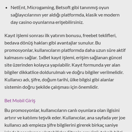
NetEnt, Microgaming, Betsoft gibi tanınmış oyun
sağlayıcılarının yer aldığı platformda, klasik ve modern
day casino oyunlarına erişebilirsiniz.
Kayıt işlemi sonrası ilk yatırım bonusu, freebet teklifleri,
bedava dönüş hakları gibi avantajlar sunulur. Bu
promosyonlar, kullanıcıların platformda daha uzun süre aktif
kalmasını sağlar. 1xBet kayıt işlemi, erişim sağlanan güncel
site üzerinden kolayca yapılabilir. Kayıt formunda yer alan
bilgiler dikkatlice doldurulmalı ve doğru bilgiler verilmelidir.
Kullanıcı adı, şifre, doğum tarihi, ülke bilgisi gibi alanlar
sistemin doğru şekilde çalışması için önemlidir.
Bet Mobil Giriş
Bu promosyonlar, kullanıcıların canlı oyunlara olan ilgisini
artırır ve katılımı teşvik eder. Kullanıcılar, ana sayfada yer joe
kullanıcı adı empieza şifre bilgilerini girerek birkaç saniye