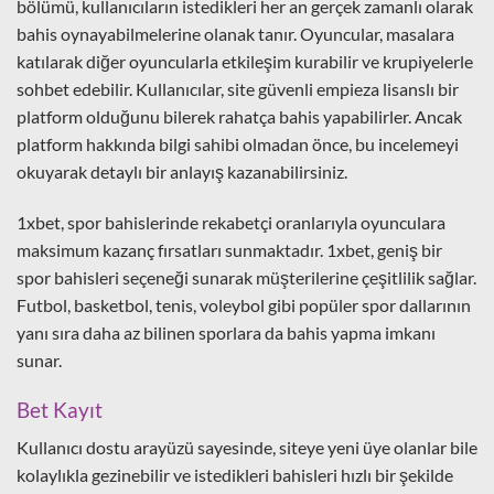
bölümü, kullanıcıların istedikleri her an gerçek zamanlı olarak
bahis oynayabilmelerine olanak tanır. Oyuncular, masalara
katılarak diğer oyuncularla etkileşim kurabilir ve krupiyelerle
sohbet edebilir. Kullanıcılar, site güvenli empieza lisanslı bir
platform olduğunu bilerek rahatça bahis yapabilirler. Ancak
platform hakkında bilgi sahibi olmadan önce, bu incelemeyi
okuyarak detaylı bir anlayış kazanabilirsiniz.
1xbet, spor bahislerinde rekabetçi oranlarıyla oyunculara
maksimum kazanç fırsatları sunmaktadır. 1xbet, geniş bir
spor bahisleri seçeneği sunarak müşterilerine çeşitlilik sağlar.
Futbol, basketbol, tenis, voleybol gibi popüler spor dallarının
yanı sıra daha az bilinen sporlara da bahis yapma imkanı
sunar.
Bet Kayıt
Kullanıcı dostu arayüzü sayesinde, siteye yeni üye olanlar bile
kolaylıkla gezinebilir ve istedikleri bahisleri hızlı bir şekilde