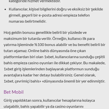
kategoride hizmet vermektedir.
Kullanıcılar, kişisel bilgilerini doğru ve eksiksiz bir şekilde
girmeli, geçerli bir e-posta adresi empieza telefon
numarası belirtmelidir.
Hoş geldin bonusu genellikle belirli bir yüzdede ve
maksimum bir tutarda verilir. Örneğin, kullanıcı ilk para
yatırma işleminde %100 bonus alabilir ve bu benefit belirli bir
tutarı aşamaz. Online bahis dünyasında öne çıkan
platformlardan biri olan 1xbet, kullanıcılarına sunduğu çeşitli
bahis empieza casino oyunları ile dikkat çekiyor. Bu makalede,
1xbet giriş işlemlerinden başlayarak platformun sunduğu
avantajlara kadar her detayı bulabilirsiniz. Genel olarak,
1xbet, çevrimiçi bahis» «dünyasında önemli bir yer edinmiştir.
Bet Mobil
Giriş yapıldıktan sonra, kullanıcılar hesaplarına kolayca
ulaşabilir, bahis yapabilir ya da casino oyunlarını