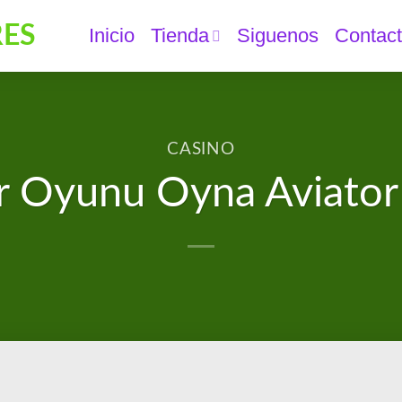
Inicio
Tienda
Siguenos
Contac
CASINO
r Oyunu Oyna Aviator 