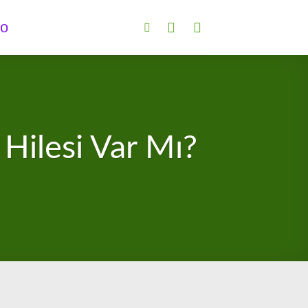
to
Hilesi Var Mı?