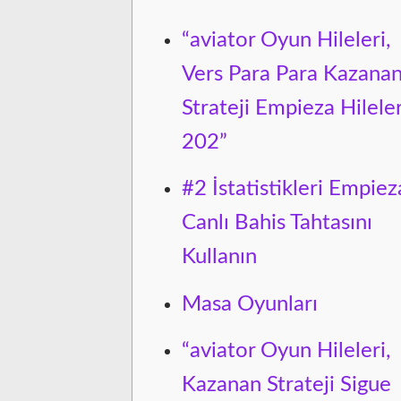
“aviator Oyun Hileleri,
Vers Para Para Kazana
Strateji Empieza Hileler
202”
#2 İstatistikleri Empiez
Canlı Bahis Tahtasını
Kullanın
Masa Oyunları
“aviator Oyun Hileleri,
Kazanan Strateji Sigue