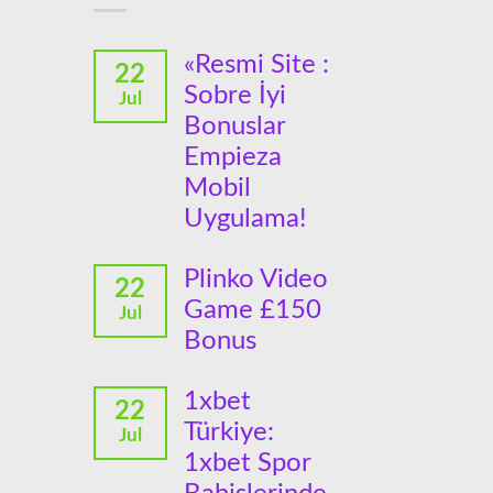
«Resmi Site ️:
22
Sobre İyi
Jul
Bonuslar
Empieza
Mobil
Uygulama!
No
hay
Plinko Video
22
comentarios
Game £150
Jul
en
«Resmi
Bonus
Site
No
️:
hay
1xbet
Sobre
22
comentarios
İyi
Türkiye:
Jul
en
Bonuslar
Plinko
1xbet Spor
Empieza
Video
Mobil