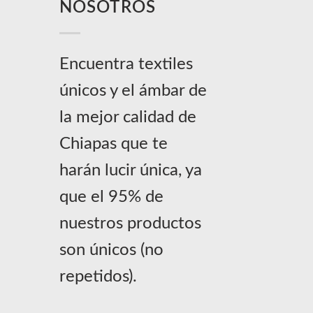
NOSOTROS
Encuentra textiles
únicos y el ámbar de
la mejor calidad de
Chiapas que te
harán lucir única, ya
que el 95% de
nuestros productos
son únicos (no
repetidos).