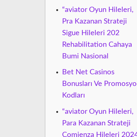
“aviator Oyun Hileleri,
Pra Kazanan Strateji
Sigue Hileleri 202
Rehabilitation Cahaya
Bumi Nasional
Bet Net Casinos
Bonusları Ve Promosy
Kodları
“aviator Oyun Hileleri,
Para Kazanan Strateji
Comienza Hileleri 202