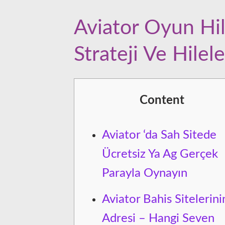
Aviator Oyun Hil
Strateji Ve Hilel
Content
Aviator ‘da Sah Sitede
Ücretsiz Ya Ag Gerçek
Parayla Oynayın
Aviator Bahis Sitelerini
Adresi – Hangi Seven