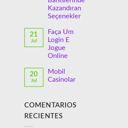
Bahislerinde
Game
Uygulama!
Kazandıran
£150
Bonus
Seçenekler
No
hay
Faça Um
21
comentarios
Login E
Jul
en
1xbet
Jogue
Türkiye:
Online
1xbet
Spor
No
Bahislerinde
hay
Mobil
20
Kazandıran
comentarios
Casinolar
Jul
en
Seçenekler
Faça
No
Um
hay
Login
comentarios
E
COMENTARIOS
en
Jogue
Mobil
RECIENTES
Online
Casinolar